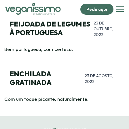
Pede aqui
FEIJOADA DE LEGUMES
23 DE
OUTUBRO,
À PORTUGUESA
2022
Bem portuguesa, com certeza.
ENCHILADA
23 DE AGOSTO,
GRATINADA
2022
Com um toque picante, naturalmente.