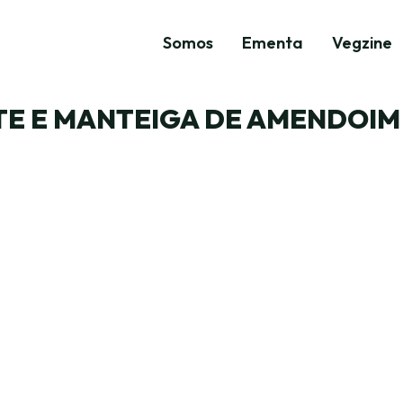
Somos
Ementa
Vegzine
E E MANTEIGA DE AMENDOIM