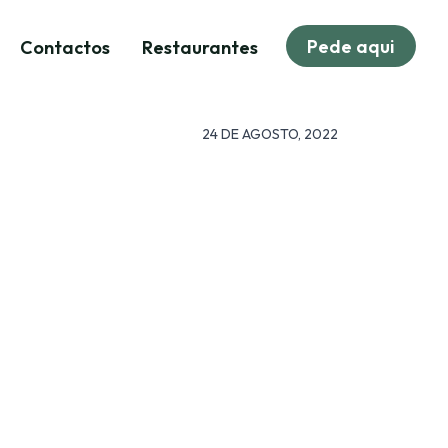
Pede aqui
Contactos
Restaurantes
24 DE AGOSTO, 2022