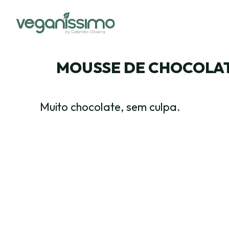
MOUSSE DE CHOCOLAT
Muito chocolate, sem culpa.