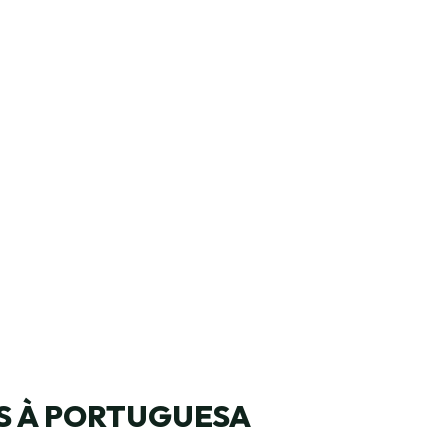
S À PORTUGUESA