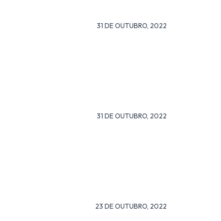
31 DE OUTUBRO, 2022
31 DE OUTUBRO, 2022
23 DE OUTUBRO, 2022