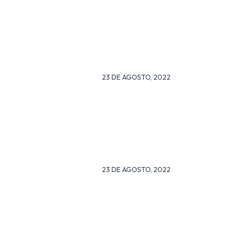
23 DE AGOSTO, 2022
23 DE AGOSTO, 2022