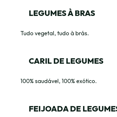
LEGUMES À BRAS
Tudo vegetal, tudo à brás.
CARIL DE LEGUMES
100% saudável, 100% exótico.
FEIJOADA DE LEGUME