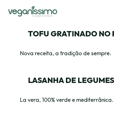
TOFU GRATINADO NO
Nova receita, a tradição de sempre.
LASANHA DE LEGUME
La vera, 100% verde e mediterrânica.