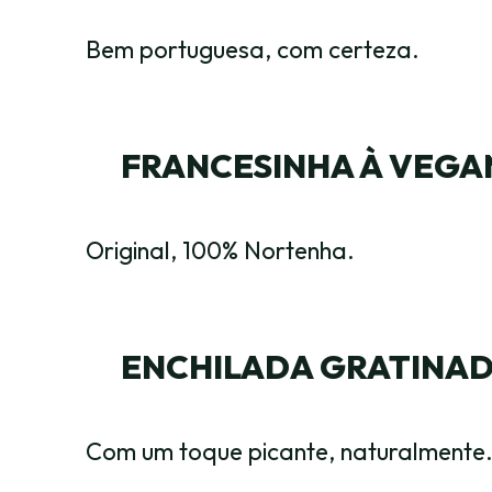
Bem portuguesa, com certeza.
FRANCESINHA À VEGA
Original, 100% Nortenha.
ENCHILADA GRATINA
Com um toque picante, naturalmente