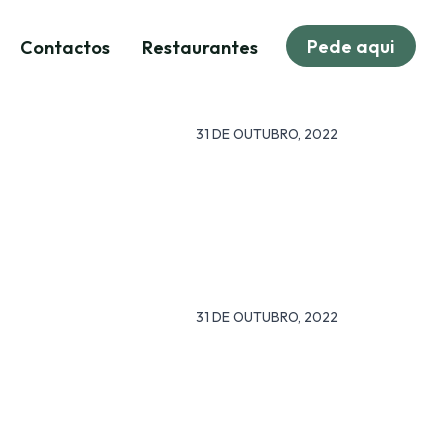
Pede aqui
Contactos
Restaurantes
31 DE OUTUBRO, 2022
31 DE OUTUBRO, 2022